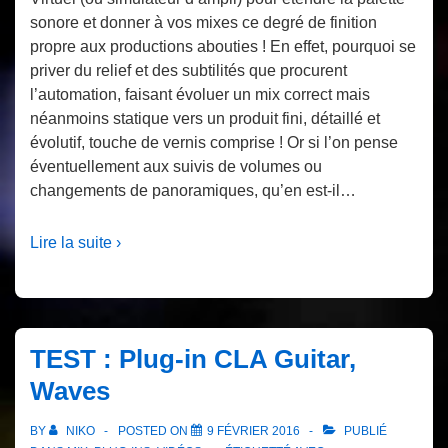
sonore et donner à vos mixes ce degré de finition
propre aux productions abouties ! En effet, pourquoi se
priver du relief et des subtilités que procurent
l’automation, faisant évoluer un mix correct mais
néanmoins statique vers un produit fini, détaillé et
évolutif, touche de vernis comprise ! Or si l’on pense
éventuellement aux suivis de volumes ou
changements de panoramiques, qu’en est-il…
Lire la suite ›
TEST : Plug-in CLA Guitar,
Waves
BY
NIKO
POSTED ON
9 FÉVRIER 2016
PUBLIÉ