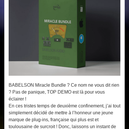
BABELSON Miracle Bundle ? Ce nom ne vous dit rien
? Pas de panique, TOP DEMO est là pour vous
éclairer !
En ces tristes temps de deuxième confinement, j’ai tout
simplement décidé de mettre à l’honneur une jeune
marque de plug-ins, française qui plus est et
toulousaine de surcroit ! Donc, laissons un instant de