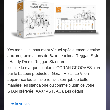
Yes man ! Un Instrument Virtuel spécialement destiné
aux programmations de Batterie « Inna Reggae Style »
: Handy Drums Reggae Standard !
Issu de la marque montante GORAN GROOVES, crée
par le batteur/ producteur Goran Rista, ce VI en
apparence tout simple remplit son job de belle
manière, en standalone ou comme plugin de votre
STAN préférée (AAX/ VSTi/ AU). Les détails :
Lire la suite ›