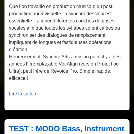
Que l’on travaille en production musicale ou post-
production audiovisuelle, la synchro des voix est
essentielle ; aligner différentes couches de prises
vocales afin que toutes les syllabes soient calées ou
synchroniser des dialogues de remplacement
impliquent de longues et fastidieuses opérations
d’édition.
Heureusement, Synchro Arts a mis au point il y a des
années l’irremplaçable VocAlign (version Project ou
Ultra), petit frère de Revoice Pro. Simple, rapide,
efficace !
Lire la suite ›
TEST : MODO Bass, Instrument