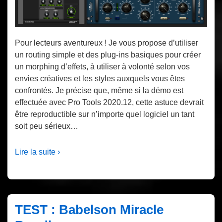
Pour lecteurs aventureux ! Je vous propose d’utiliser
un routing simple et des plug-ins basiques pour créer
un morphing d’effets, à utiliser à volonté selon vos
envies créatives et les styles auxquels vous êtes
confrontés. Je précise que, même si la démo est
effectuée avec Pro Tools 2020.12, cette astuce devrait
être reproductible sur n’importe quel logiciel un tant
soit peu sérieux…
Lire la suite ›
TEST : Babelson Miracle