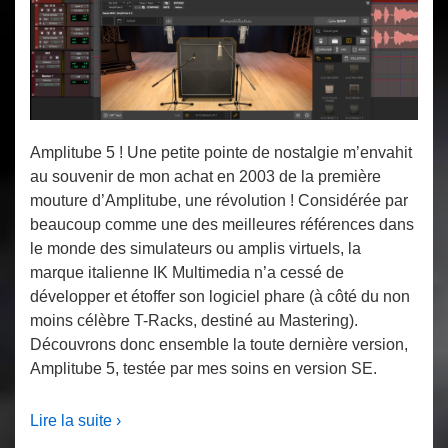
Amplitube 5 ! Une petite pointe de nostalgie m’envahit
au souvenir de mon achat en 2003 de la première
mouture d’Amplitube, une révolution ! Considérée par
beaucoup comme une des meilleures références dans
le monde des simulateurs ou amplis virtuels, la
marque italienne IK Multimedia n’a cessé de
développer et étoffer son logiciel phare (à côté du non
moins célèbre T-Racks, destiné au Mastering).
Découvrons donc ensemble la toute dernière version,
Amplitube 5, testée par mes soins en version SE.
Lire la suite ›