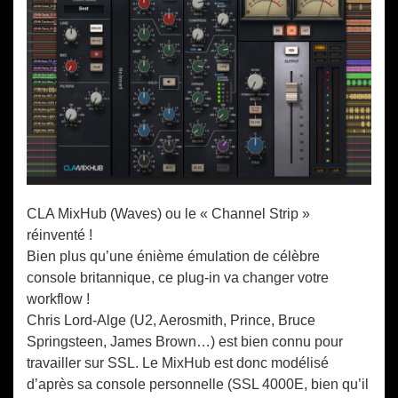
CLA MixHub (Waves) ou le « Channel Strip »
réinventé !
Bien plus qu’une énième émulation de célèbre
console britannique, ce plug-in va changer votre
workflow !
Chris Lord-Alge (U2, Aerosmith, Prince, Bruce
Springsteen, James Brown…) est bien connu pour
travailler sur SSL. Le MixHub est donc modélisé
d’après sa console personnelle (SSL 4000E, bien qu’il