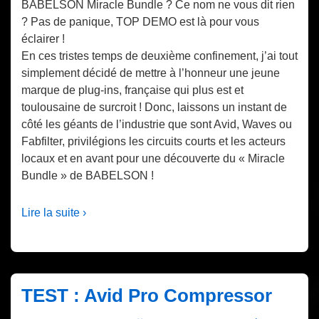
BABELSON Miracle Bundle ? Ce nom ne vous dit rien
? Pas de panique, TOP DEMO est là pour vous
éclairer !
En ces tristes temps de deuxième confinement, j’ai tout
simplement décidé de mettre à l’honneur une jeune
marque de plug-ins, française qui plus est et
toulousaine de surcroit ! Donc, laissons un instant de
côté les géants de l’industrie que sont Avid, Waves ou
Fabfilter, privilégions les circuits courts et les acteurs
locaux et en avant pour une découverte du « Miracle
Bundle » de BABELSON !
Lire la suite ›
TEST : Avid Pro Compressor