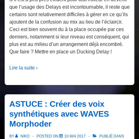
que l’usage des Delays est incontournable, il reste que
certains sont relativement difficiles à gérer en ce qu’ils
ajoutent de la confusion au mix au lieu de l’éclaircir.
Ceci est bien souvent du à la place occupée par ces
derniers, notamment si leur niveau est conséquent, qui
plus est au milieu d’un arrangement déjà encombré.
Que faire ? Mettre en place un Ducking Delay !
Lire la suite ›
ASTUCE : Créer des voix
synthétiques avec WAVES
Morphoder
BY
NIKO
POSTED ON
10 MAI 2017
PUBLIÉ DANS