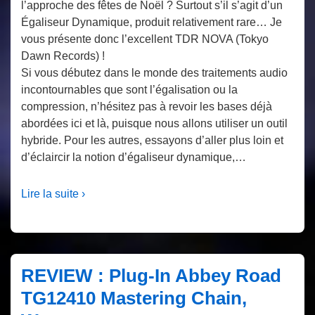
l’approche des fêtes de Noël ? Surtout s’il s’agit d’un
Égaliseur Dynamique, produit relativement rare… Je
vous présente donc l’excellent TDR NOVA (Tokyo
Dawn Records) !
Si vous débutez dans le monde des traitements audio
incontournables que sont l’égalisation ou la
compression, n’hésitez pas à revoir les bases déjà
abordées ici et là, puisque nous allons utiliser un outil
hybride. Pour les autres, essayons d’aller plus loin et
d’éclaircir la notion d’égaliseur dynamique,…
Lire la suite ›
REVIEW : Plug-In Abbey Road
TG12410 Mastering Chain,