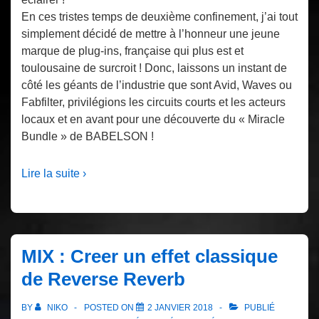
En ces tristes temps de deuxième confinement, j’ai tout
simplement décidé de mettre à l’honneur une jeune
marque de plug-ins, française qui plus est et
toulousaine de surcroit ! Donc, laissons un instant de
côté les géants de l’industrie que sont Avid, Waves ou
Fabfilter, privilégions les circuits courts et les acteurs
locaux et en avant pour une découverte du « Miracle
Bundle » de BABELSON !
Lire la suite ›
MIX : Creer un effet classique
de Reverse Reverb
BY
NIKO
POSTED ON
2 JANVIER 2018
PUBLIÉ