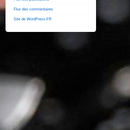
Flux des commentaires
Site de WordPress-FR