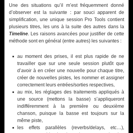
Une des situations qu’il m’est fréquemment donné
d’observer est la suivante : par souci apparent de
simplification, une unique session Pro Tools contient
plusieurs titres, les uns à la suite des autres dans la
Timeline
. Les raisons avancées pour justifier de cette
méthode sont en général (entre autres) les suivantes :
au moment des prises, il est plus rapide de ne
travailler que sur une seule session plutôt que
d’avoir à en créer une nouvelle pour chaque titre,
créer de nouvelles pistes, les nommer et assigner
correctement leurs entrées/sorties respectives,
au mix, les réglages des traitements appliqués à
une source (mettons la basse) s’appliqueront
indifféremment à la première ou deuxième
chanson, puisque la basse est toujours sur la
même piste,
les effets parallèles (reverbs/delays, etc…),