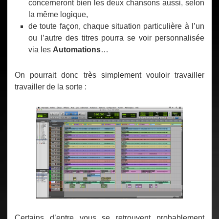
concerneront bien les deux chansons aussi, selon
la même logique,
de toute façon, chaque situation particulière à l’un
ou l’autre des titres pourra se voir personnalisée
via les
Automations
…
On pourrait donc très simplement vouloir travailler
travailler de la sorte :
Certains d’entre vous se retrouvent probablement