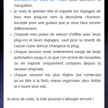
navigation,
je mixe le premier titre et importe les réglages de
tous mes plug-ins vers la deuxième chanson,
excepté pour une guitare que je veux faire sonner
différemment,
j’importe mes pistes de retours d’effets avec leurs
plug-ins et leurs réglages, sauf pour la reverb de
caisse claire dont je changerai le plug,
chaque session reste entièrement vierge de toute
automation jusqu’à ce que j’en écrive de nouvelles
ou en importe uniquement certaines depuis la
session originale,
chaque session est plus légère (ne contenant
qu’un titre à la fois), mieux organisée, plus lisible
et s’ouvre plus vite,
et ainsi de suite, la liste pourrait s’allonger encore !