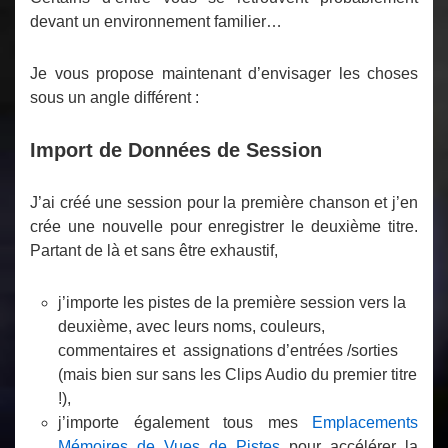
devant un environnement familier…
Je vous propose maintenant d’envisager les choses
sous un angle différent :
Import de Données de Session
J’ai créé une session pour la première chanson et j’en
crée une nouvelle pour enregistrer le deuxième titre.
Partant de là et sans être exhaustif,
j’importe les pistes de la première session vers la
deuxième, avec leurs noms, couleurs,
commentaires et assignations d’entrées /sorties
(mais bien sur sans les Clips Audio du premier titre
!),
j’importe également tous mes
Emplacements
Mémoires de Vues de Pistes
pour accélérer la