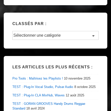
CLASSÉS PAR :
Classés
par
:
LES ARTICLES LES PLUS RÉCENTS :
Pro Tools : Maîtrisez les Playlists !
10 novembre 2025
TEST : Plug-In Vocal Studio, Pulsar Audio
8 octobre 2025
TEST : Plug-In CLA MixHub, Waves
12 août 2025
TEST : GORAN GROOVES Handy Drums Reggae
Standard
18 avril 2024