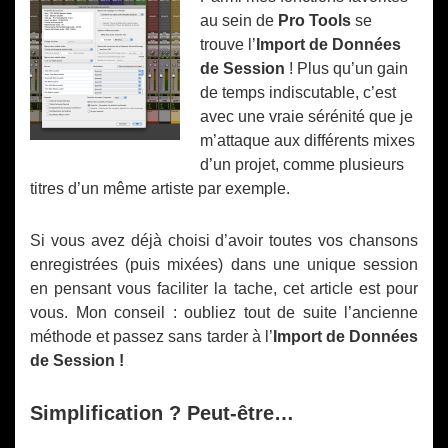
au sein de
Pro Tools
se
trouve l’
Import de Données
de Session
! Plus qu’un gain
de temps indiscutable, c’est
avec une vraie sérénité que je
m’attaque aux différents mixes
d’un projet, comme plusieurs
titres d’un même artiste par exemple.
Si vous avez déjà choisi d’avoir toutes vos chansons
enregistrées (puis mixées) dans une unique session
en pensant vous faciliter la tache, cet article est pour
vous. Mon conseil : oubliez tout de suite l’ancienne
méthode et passez sans tarder à l’
Import de Données
de Session !
Simplification ? Peut-être…