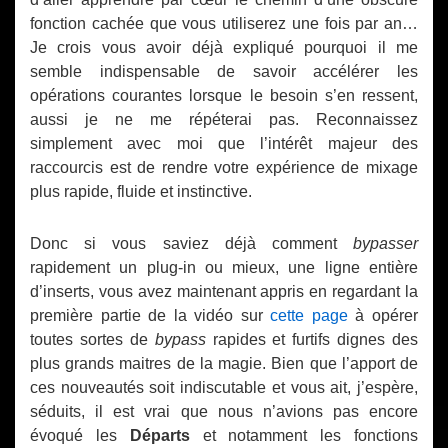
fonction cachée que vous utiliserez une fois par an…
Je crois vous avoir déjà expliqué pourquoi il me
semble indispensable de savoir accélérer les
opérations courantes lorsque le besoin s’en ressent,
aussi je ne me répéterai pas. Reconnaissez
simplement avec moi que l’intérêt majeur des
raccourcis est de rendre votre expérience de mixage
plus rapide, fluide et instinctive.
Donc si vous saviez déjà comment
bypasser
rapidement un plug-in ou mieux, une ligne entière
d’inserts, vous avez maintenant appris en regardant la
première partie de la vidéo sur
cette page
à opérer
toutes sortes de
bypass
rapides et furtifs dignes des
plus grands maitres de la magie. Bien que l’apport de
ces nouveautés soit indiscutable et vous ait, j’espère,
séduits, il est vrai que nous n’avions pas encore
évoqué les
Départs
et notamment les fonctions