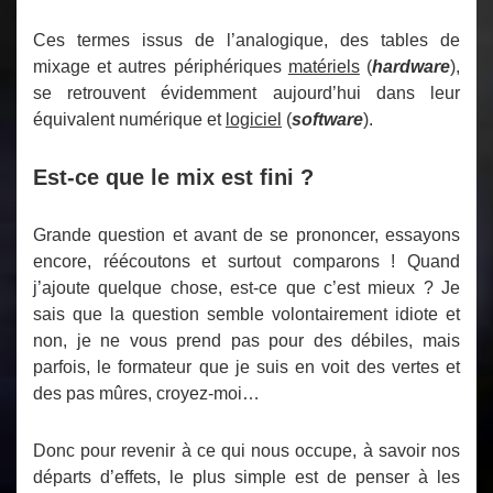
Ces termes issus de l’analogique, des tables de
mixage et autres périphériques
matériels
(
hardware
),
se retrouvent évidemment aujourd’hui dans leur
équivalent numérique et
logiciel
(
software
).
Est-ce que le mix est fini ?
Grande question et avant de se prononcer, essayons
encore, réécoutons et surtout comparons ! Quand
j’ajoute quelque chose, est-ce que c’est mieux ? Je
sais que la question semble volontairement idiote et
non, je ne vous prend pas pour des débiles, mais
parfois, le formateur que je suis en voit des vertes et
des pas mûres, croyez-moi…
Donc pour revenir à ce qui nous occupe, à savoir nos
départs d’effets, le plus simple est de penser à les