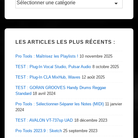
par
:
LES ARTICLES LES PLUS RÉCENTS :
Pro Tools : Maîtrisez les Playlists !
10 novembre 2025
TEST : Plug-In Vocal Studio, Pulsar Audio
8 octobre 2025
TEST : Plug-In CLA MixHub, Waves
12 août 2025
TEST : GORAN GROOVES Handy Drums Reggae
Standard
18 avril 2024
Pro Tools : Sélectionner-Séparer les Notes (MIDI)
11 janvier
2024
TEST : AVALON VT-737sp UAD
18 décembre 2023
Pro Tools 2023.9 : Sketch
25 septembre 2023