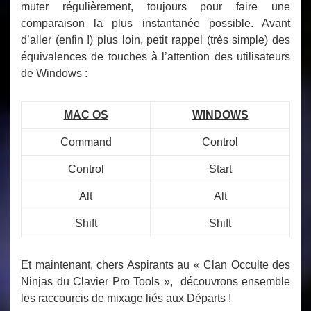
muter régulièrement, toujours pour faire une
comparaison la plus instantanée possible. Avant
d’aller (enfin !) plus loin, petit rappel (très simple) des
équivalences de touches à l’attention des utilisateurs
de Windows :
MAC OS
WINDOWS
Command
Control
Control
Start
Alt
Alt
Shift
Shift
Et maintenant, chers Aspirants au « Clan Occulte des
Ninjas du Clavier Pro Tools », découvrons ensemble
les raccourcis de mixage liés aux Départs !