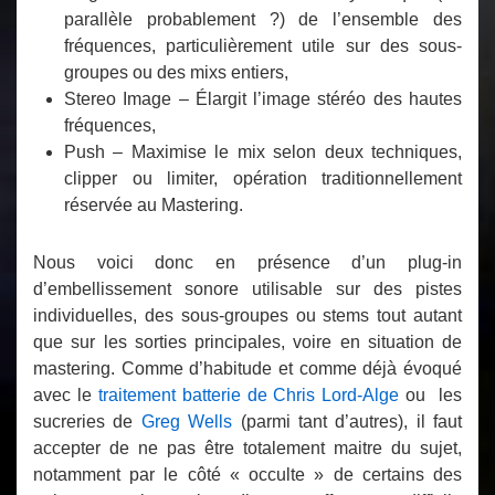
parallèle probablement ?) de l’ensemble des
fréquences, particulièrement utile sur des sous-
groupes ou des mixs entiers,
Stereo Image
– Élargit l’image stéréo des hautes
fréquences,
Push
– Maximise le mix selon deux techniques,
clipper ou limiter, opération traditionnellement
réservée au Mastering.
Nous voici donc en présence d’un plug-in
d’embellissement sonore utilisable sur des pistes
individuelles, des sous-groupes ou stems tout autant
que sur les sorties principales, voire en situation de
mastering. Comme d’habitude et comme déjà évoqué
avec le
traitement batterie de Chris Lord-Alge
ou les
sucreries de
Greg Wells
(parmi tant d’autres), il faut
accepter de ne pas être totalement maitre du sujet,
notamment par le côté « occulte » de certains des