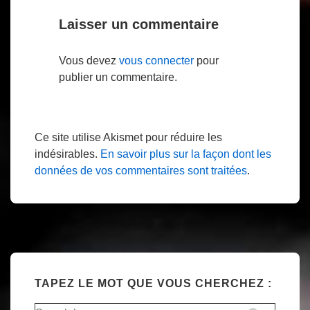
Laisser un commentaire
Vous devez
vous connecter
pour
publier un commentaire.
Ce site utilise Akismet pour réduire les
indésirables.
En savoir plus sur la façon dont les
données de vos commentaires sont traitées
.
TAPEZ LE MOT QUE VOUS CHERCHEZ :
Recherche