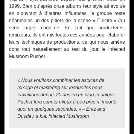
1999. Bien qu’après onze albums leur style ait évolué
en s’ouvrant à d’autres influences, le groupe reste
néanmoins un des piliers de la scène « Electro » (au
sens large) mondiale. En tant que producteurs-
remixeurs, ils ont mis toutes ces années pour élaborer
leurs techniques de productions, ce qui nous amène
donc tout naturellement au test du jour, le Infected
Musroom Pusher !
« Nous voulions combiner les astuces de
mixage et mastering sur lesquelles nous
travaillons depuis 20 ans en un plug-in unique.
Pusher fera sonner mieux à peu près n’importe
quoi en quelques secondes. » – Erez and
Duvdev, a.k.a. Infected Mushroom