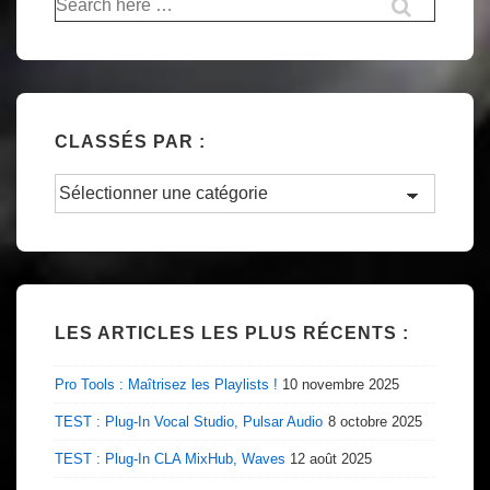
pour:
CLASSÉS PAR :
Classés
par
:
LES ARTICLES LES PLUS RÉCENTS :
Pro Tools : Maîtrisez les Playlists !
10 novembre 2025
TEST : Plug-In Vocal Studio, Pulsar Audio
8 octobre 2025
TEST : Plug-In CLA MixHub, Waves
12 août 2025